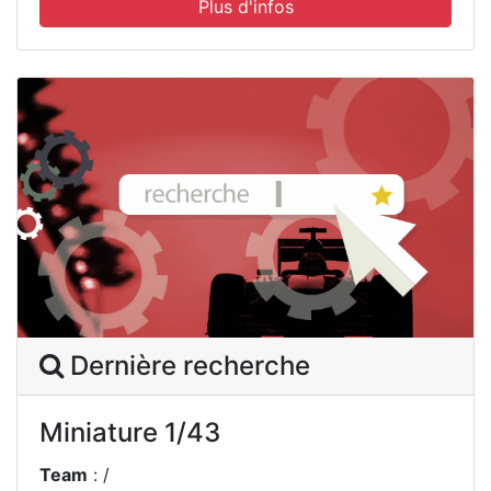
Plus d'infos
Dernière recherche
Miniature 1/43
Team
: /