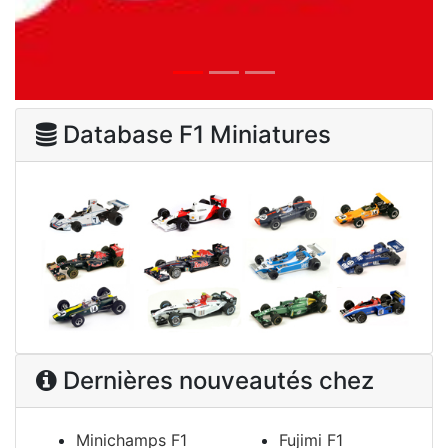
Database F1 Miniatures
Dernières nouveautés chez
Minichamps F1
Fujimi F1