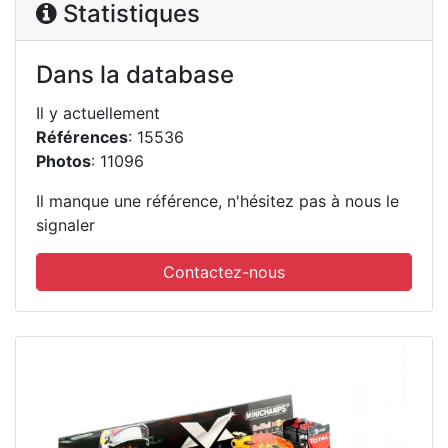
Statistiques
Dans la database
Il y actuellement
Références
: 15536
Photos
: 11096
Il manque une référence, n'hésitez pas à nous le
signaler
Contactez-nous