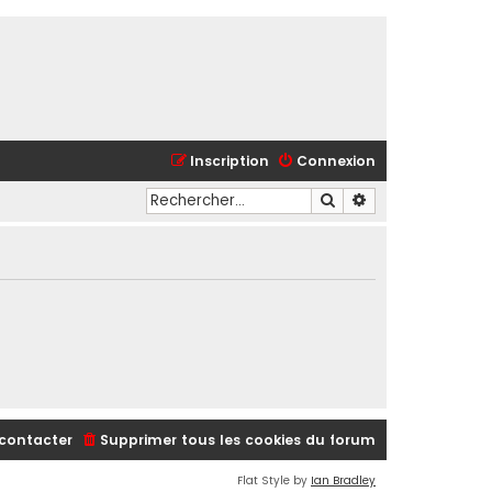
Inscription
Connexion
Rechercher
Recherche avancé
contacter
Supprimer tous les cookies du forum
Flat Style by
Ian Bradley