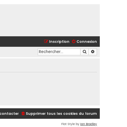
Inscription
Connexion
Rechercher
Recherche avancé
contacter
Supprimer tous les cookies du forum
Flat Style by
Ian Bradley