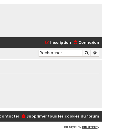
Inscription
Connexion
Rechercher
Recherche avancé
contacter
Supprimer tous les cookies du forum
Flat Style by
Ian Bradley