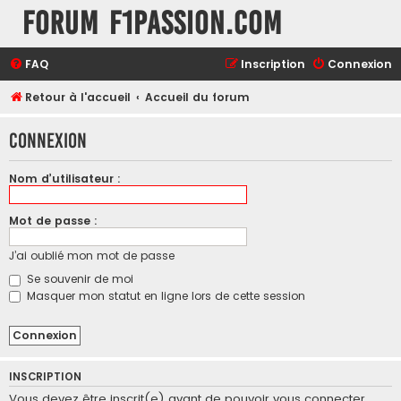
Forum F1Passion.com
FAQ
Inscription
Connexion
Retour à l'accueil
Accueil du forum
Connexion
Nom d’utilisateur :
Mot de passe :
J’ai oublié mon mot de passe
Se souvenir de moi
Masquer mon statut en ligne lors de cette session
INSCRIPTION
Vous devez être inscrit(e) avant de pouvoir vous connecter.