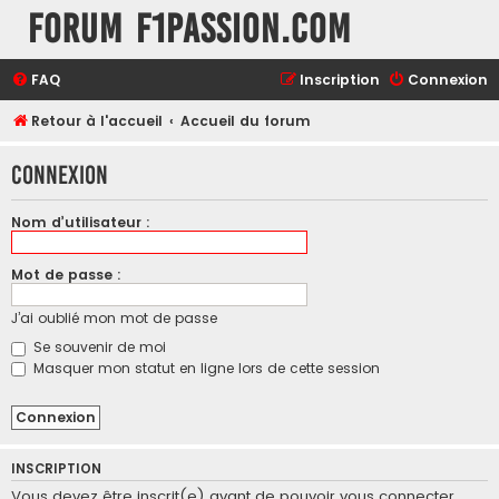
Forum F1Passion.com
FAQ
Inscription
Connexion
Retour à l'accueil
Accueil du forum
Connexion
Nom d’utilisateur :
Mot de passe :
J’ai oublié mon mot de passe
Se souvenir de moi
Masquer mon statut en ligne lors de cette session
INSCRIPTION
Vous devez être inscrit(e) avant de pouvoir vous connecter.