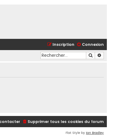
Inscription
Connexion
Rechercher
Recherche avancé
contacter
Supprimer tous les cookies du forum
Flat Style by
Ian Bradley