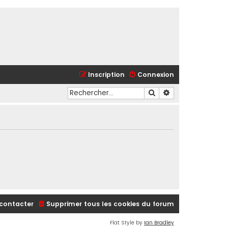
Inscription
Connexion
Rechercher
Recherche avancé
contacter
Supprimer tous les cookies du forum
Flat Style by
Ian Bradley