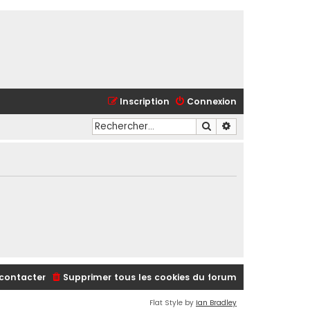
Inscription
Connexion
Rechercher
Recherche avancé
contacter
Supprimer tous les cookies du forum
Flat Style by
Ian Bradley